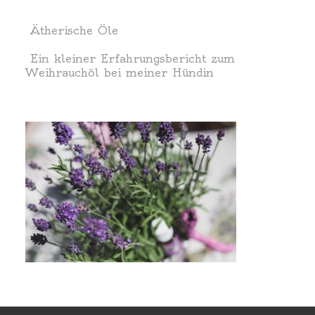
Ätherische Öle
Ein kleiner Erfahrungsbericht zum
Weihrauchöl bei meiner Hündin