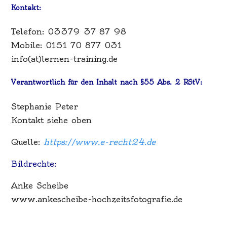
Kontakt:
Telefon: 03379 37 87 98
Mobile: 0151 70 877 031
info(at)lernen-training.de
Verantwortlich für den Inhalt nach §55 Abs. 2 RStV:
Stephanie Peter
Kontakt siehe oben
Quelle:
https://www.e-recht24.de
Bildrechte:
Anke Scheibe
www.ankescheibe-hochzeitsfotografie.de