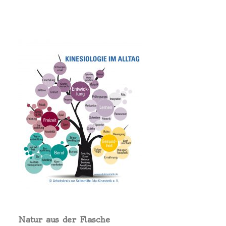
Natur aus der Flasche