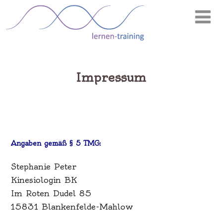
Impressum
Angaben gemäß § 5 TMG:
Stephanie Peter
Kinesiologin BK
Im Roten Dudel 85
15831 Blankenfelde-Mahlow