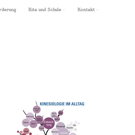
rderung
Kita und Schule
Kontakt