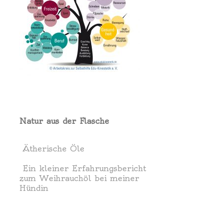
Natur aus der Flasche
Ätherische Öle
Ein kleiner Erfahrungsbericht
zum Weihrauchöl bei meiner
Hündin